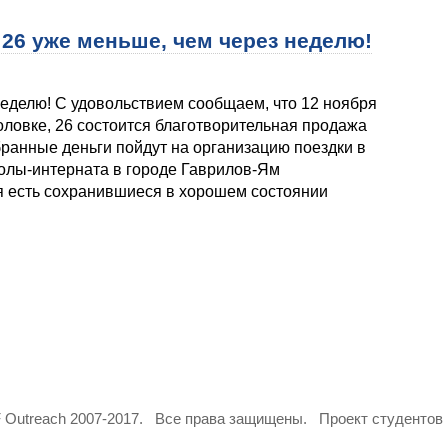
 26 уже меньше, чем через неделю!
неделю! С удовольствием сообщаем, что 12 ноября
боловке, 26 состоится благотворительная продажа
обранные деньги пойдут на организацию поездки в
олы-интерната в городе Гаврилов-Ям
бя есть сохранившиеся в хорошем состоянии
 Outreach 2007-2017. Все права защищены. Проект студенто