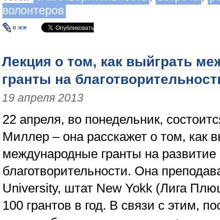
волонтеров
в жж
Лекция о том, как выйграть м
гранты на благотворительност
19 апреля 2013
22 апреля, во понедельник, состоит
Миллер – она расскажет о том, как 
международные гранты на развитие
благотворительности. Она преподава
University, штат New Yokk (Лига Пл
100 грантов в год. В связи с этим, п