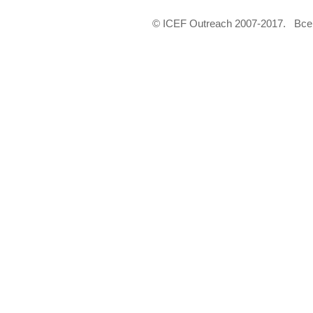
© ICEF Outreach 2007-2017. Вс