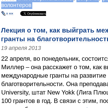
волонтеров
в жж
Лекция о том, как выйграть м
гранты на благотворительност
19 апреля 2013
22 апреля, во понедельник, состоит
Миллер – она расскажет о том, как 
международные гранты на развитие
благотворительности. Она преподава
University, штат New Yokk (Лига Пл
100 грантов в год. В связи с этим, п