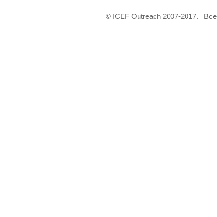
© ICEF Outreach 2007-2017. Вс