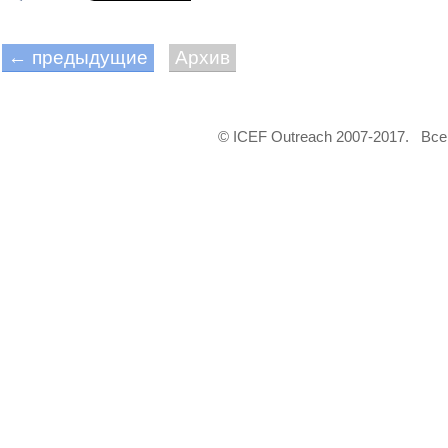
← предыдущие
Архив
© ICEF Outreach 2007-2017. Вс