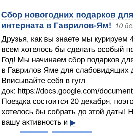
Сбор новогодних подарков для
интерната в Гаврилов-Ям!
10 де
Друзья, как вы знаете мы курируем 
всем хотелось бы сделать особый п
Год! Мы начинаем сбор подарков для
в Гаврилов Яме для слабовидящих 
Вписывайте себя в гугл
док: https://docs.google.com/docume
Поездка состоится 20 декабря, поэт
хотелось бы собрать до этой даты! 
вашу активность и
▶