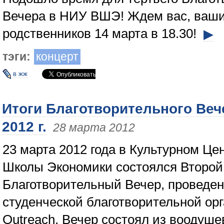
Вечера в НИУ ВШЭ! Ждем вас, ваши
родственников 14 марта в 18.30!
▶
тэги:
концерт
в жж
Итоги Благотворительного Веч
2012 г.
28 марта 2012
23 марта 2012 года в Культурном Ц
Школы Экономики состоялся Второй
Благотворительный Вечер, проведе
студенческой благотворительной ор
Outreach. Вечер состоял из воодуш