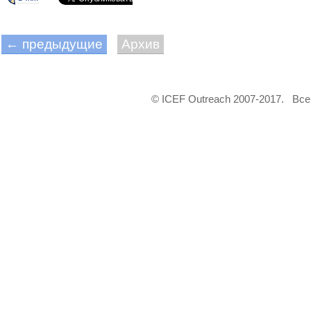
← предыдущие
Архив
© ICEF Outreach 2007-2017. Вс