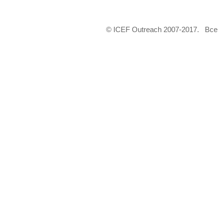
© ICEF Outreach 2007-2017. Вс