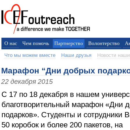
О нас
Чем помочь
Партнерство
Волонтерство
А
Что мы можем вместе
Наши друзья
Новости наши
Марафон “Дни добрых подарк
22 декабря 2015
С 17 по 18 декабря в нашем универ
благотворительный марафон «Дни 
подарков». Студенты и сотрудники 
50 коробок и более 200 пакетов, на