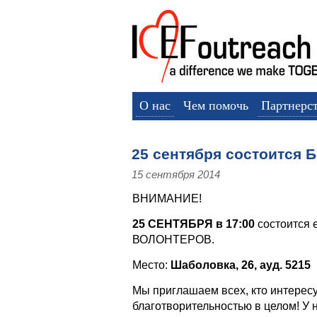
О нас
Чем помочь
Партнерс
25 сентября состоится 
15 сентября 2014
ВНИМАНИЕ!
25 СЕНТЯБРЯ в 17:00
состоится
ВОЛОНТЕРОВ.
Место:
Шаболовка, 26, ауд. 5215
Мы приглашаем всех, кто интерес
благотворительностью в целом! У 