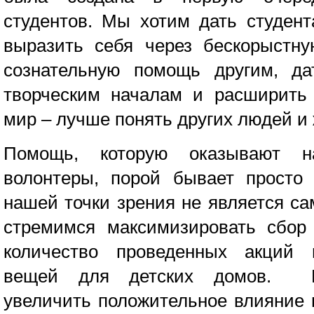
студентов. Мы хотим дать студен
выразить себя через беcкорыстн
сознательную помощь другим, д
творческим началам и расширить 
мир – лучше понять других людей и 
Помощь, которую оказывают н
волонтеры, порой бывает просто 
нашей точки зрения не является с
стремимся максимизировать сбор 
количество проведенных акций 
вещей для детских домов. 
увеличить положительное влияние 