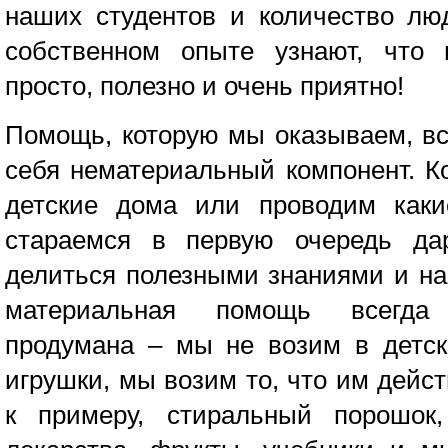
наших студентов и количество лю
собственном опыте узнают, что 
просто, полезно и очень приятно!
Помощь, которую мы оказываем, вс
себя нематериальный компонент. К
детские дома или проводим каки
стараемся в первую очередь да
делиться полезными знаниями и н
материальная помощь всегда
продумана – мы не возим в детск
игрушки, мы возим то, что им дейс
к примеру, стиральный порошок,